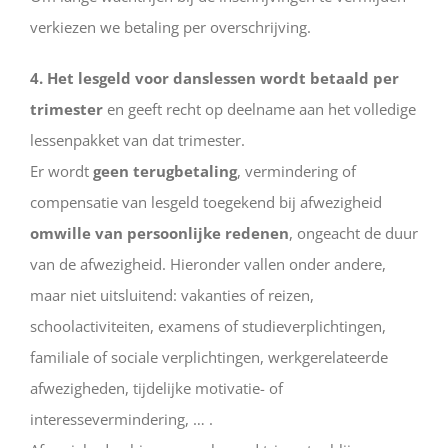
verkiezen we betaling per overschrijving.
4. Het lesgeld voor danslessen wordt betaald per
trimester
en geeft recht op deelname aan het volledige
lessenpakket van dat trimester.
Er wordt
geen terugbetaling
, vermindering of
compensatie van lesgeld toegekend bij afwezigheid
omwille van persoonlijke redenen
, ongeacht de duur
van de afwezigheid. Hieronder vallen onder andere,
maar niet uitsluitend: vakanties of reizen,
schoolactiviteiten, examens of studieverplichtingen,
familiale of sociale verplichtingen, werkgerelateerde
afwezigheden, tijdelijke motivatie- of
interessevermindering, … .