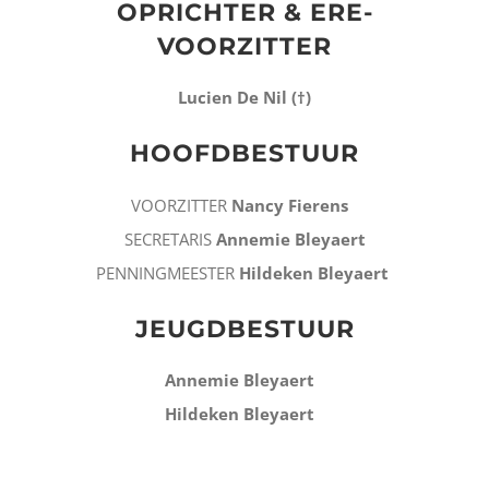
OPRICHTER & ERE-
VOORZITTER
Lucien De Nil (†)
HOOFDBESTUUR
VOORZITTER
Nancy Fierens
SECRETARIS
Annemie Bleyaert
PENNINGMEESTER
Hildeken Bleyaert
.
JEUGDBESTUUR
Annemie Bleyaert
Hildeken Bleyaert
.