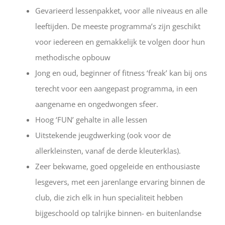
Gevarieerd lessenpakket, voor alle niveaus en alle
leeftijden. De meeste programma’s zijn geschikt
voor iedereen en gemakkelijk te volgen door hun
methodische opbouw
Jong en oud, beginner of fitness ‘freak’ kan bij ons
terecht voor een aangepast programma, in een
aangename en ongedwongen sfeer.
Hoog ‘FUN’ gehalte in alle lessen
Uitstekende jeugdwerking (ook voor de
allerkleinsten, vanaf de derde kleuterklas).
Zeer bekwame, goed opgeleide en enthousiaste
lesgevers, met een jarenlange ervaring binnen de
club, die zich elk in hun specialiteit hebben
bijgeschoold op talrijke binnen- en buitenlandse