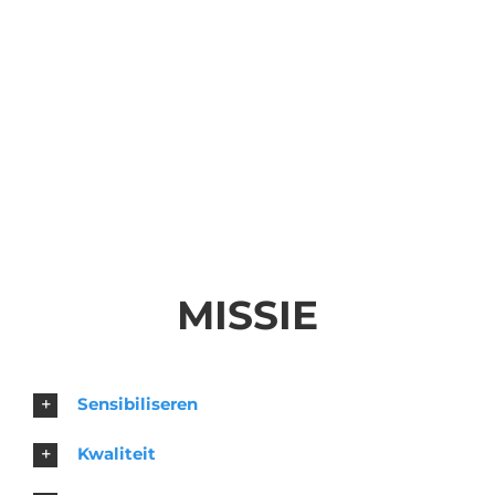
MISSIE
Sensibiliseren
Kwaliteit