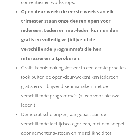
conventies en workshops.
Open deur week:
de eerste week van elk
trimester staan onze deuren open voor
iedereen. Leden en niet-leden kunnen dan
gratis en volledig vrijblijvend de
verschillende programma’s die hen
interesseren uitproberen!
Gratis kennismakingslessen: in een eerste proefles
(ook buiten de open-deur-weken) kan iedereen
gratis en vrijblijvend kennismaken met de
verschillende programma’s (alleen voor nieuwe
leden!)
Democratische prijzen, aangepast aan de
verschillende leeftijdscategorieën, met een soepel
abonnementensysteem en mogelijkheid tot