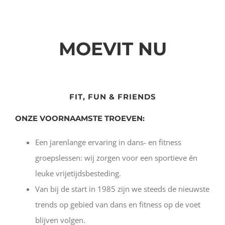
MOEVIT NU
FIT, FUN & FRIENDS
ONZE VOORNAAMSTE TROEVEN:
Een jarenlange ervaring in dans- en fitness
groepslessen: wij zorgen voor een sportieve én
leuke vrijetijdsbesteding.
Van bij de start in 1985 zijn we steeds de nieuwste
trends op gebied van dans en fitness op de voet
blijven volgen.