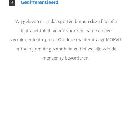
Gedifferentieerd
Wij geloven er in dat sporten binnen deze filosofie
bijdraagt tot blijvende sportdeelname en een
verminderde drop-out. Op deze manier draagt MOEVIT
er toe bij om de gezondheid en het welzijn van de
mensen te bevorderen.