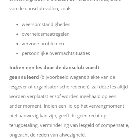
van de dansclub vallen, zoals:
weersomstandigheden
overheidsmaatregelen
vervoersproblemen
persoonlijke overmachtsituaties
Indien een les door de dansclub wordt
geannuleerd
(bijvoorbeeld wegens ziekte van de
lesgever of organisatorische redenen), zal deze les altijd
worden verplaatst en/of worden ingehaald op een
ander moment. Indien een lid op het vervangmoment
niet aanwezig kan zijn, geeft dit geen recht op
terugbetaling, vermindering van lesgeld of compensatie,
ongeacht de reden van afwezigheid.