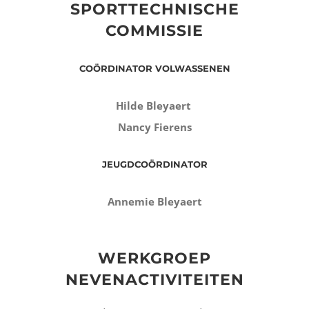
SPORTTECHNISCHE
COMMISSIE
COÖRDINATOR VOLWASSENEN
Hilde Bleyaert
Nancy Fierens
JEUGDCOÖRDINATOR
Annemie Bleyaert
.
WERKGROEP
NEVENACTIVITEITEN