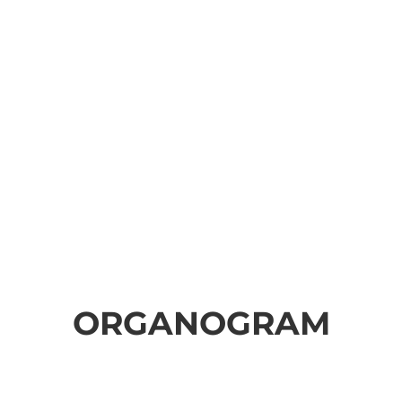
ORGANOGRAM