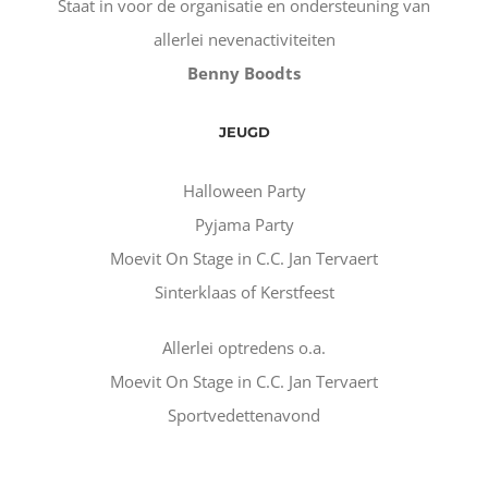
Staat in voor de organisatie en ondersteuning van
allerlei nevenactiviteiten
Benny Boodts
JEUGD
Halloween Party
Pyjama Party
Moevit On Stage in C.C. Jan Tervaert
Sinterklaas of Kerstfeest
Allerlei optredens o.a.
Moevit On Stage in C.C. Jan Tervaert
Sportvedettenavond