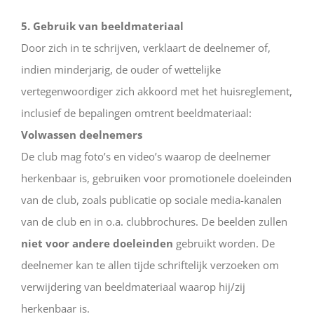
5. Gebruik van beeldmateriaal
Door zich in te schrijven, verklaart de deelnemer of,
indien minderjarig, de ouder of wettelijke
vertegenwoordiger zich akkoord met het huisreglement,
inclusief de bepalingen omtrent beeldmateriaal:
Volwassen deelnemers
De club mag foto’s en video’s waarop de deelnemer
herkenbaar is, gebruiken voor promotionele doeleinden
van de club, zoals publicatie op sociale media-kanalen
van de club en in o.a. clubbrochures. De beelden zullen
niet voor andere doeleinden
gebruikt worden. De
deelnemer kan te allen tijde schriftelijk verzoeken om
verwijdering van beeldmateriaal waarop hij/zij
herkenbaar is.