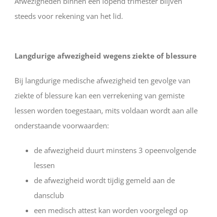
Afwezigheden binnen een lopend trimester blijven
steeds voor rekening van het lid.
Langdurige afwezigheid wegens ziekte of blessure
Bij langdurige medische afwezigheid ten gevolge van
ziekte of blessure kan een verrekening van gemiste
lessen worden toegestaan, mits voldaan wordt aan alle
onderstaande voorwaarden:
de afwezigheid duurt minstens 3 opeenvolgende
lessen
de afwezigheid wordt tijdig gemeld aan de
dansclub
een medisch attest kan worden voorgelegd op