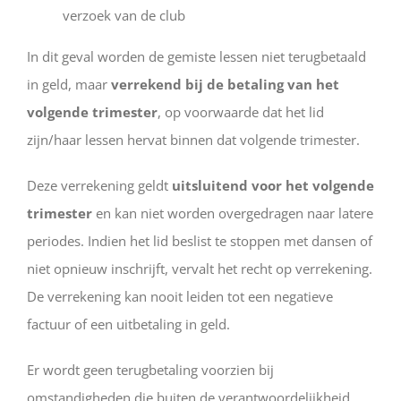
verzoek van de club
In dit geval worden de gemiste lessen niet terugbetaald
in geld, maar
verrekend bij de betaling van het
volgende trimester
, op voorwaarde dat het lid
zijn/haar lessen hervat binnen dat volgende trimester.
Deze verrekening geldt
uitsluitend voor het volgende
trimester
en kan niet worden overgedragen naar latere
periodes. Indien het lid beslist te stoppen met dansen of
niet opnieuw inschrijft, vervalt het recht op verrekening.
De verrekening kan nooit leiden tot een negatieve
factuur of een uitbetaling in geld.
Er wordt geen terugbetaling voorzien bij
omstandigheden die buiten de verantwoordelijkheid