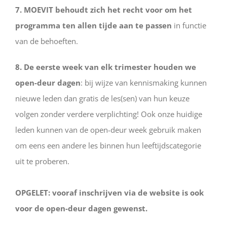
7. MOEVIT behoudt zich het recht voor om het
programma ten allen tijde aan te passen
in functie
van de behoeften.
8. De eerste week van elk trimester houden we
open-deur dagen
: bij wijze van kennismaking kunnen
nieuwe leden dan gratis de les(sen) van hun keuze
volgen zonder verdere verplichting! Ook onze huidige
leden kunnen van de open-deur week gebruik maken
om eens een andere les binnen hun leeftijdscategorie
uit te proberen.
OPGELET: vooraf inschrijven via de website is ook
voor de open-deur dagen gewenst.