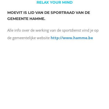
RELAX YOUR MIND
MOEVIT IS LID VAN DE SPORTRAAD VAN DE
GEMEENTE HAMME.
Alle info over de werking van de sportdienst vind je op
de gemeentelijke website
http://www.hamme.be