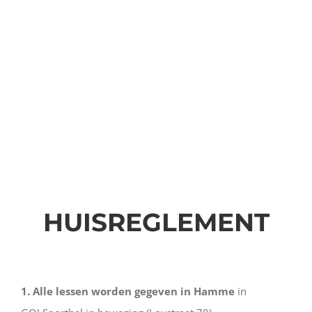
HUISREGLEMENT
1. Alle lessen worden gegeven in Hamme
in