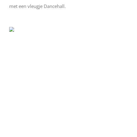
met een vleugje Dancehall.