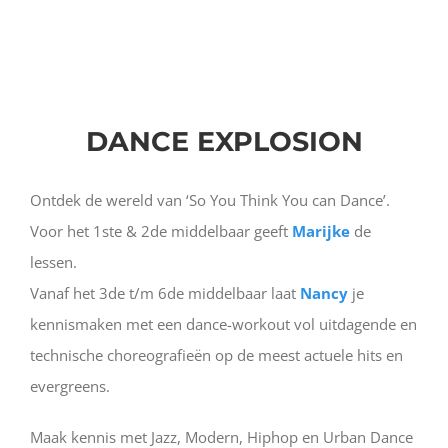
DANCE EXPLOSION
Ontdek de wereld van ‘So You Think You can Dance’.
Voor het 1ste & 2de middelbaar geeft
Marijke
de
lessen.
Vanaf het 3de t/m 6de middelbaar laat
Nancy
je
kennismaken met een dance-workout vol uitdagende en
technische choreografieën op de meest actuele hits en
evergreens.
Maak kennis met Jazz, Modern, Hiphop en Urban Dance