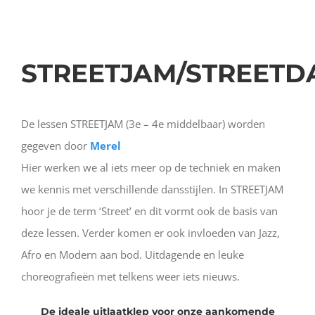
STREETJAM/STREETD
De lessen STREETJAM (3e – 4e middelbaar)
worden
gegeven door
Merel
Hier werken we al iets meer op de techniek en maken
we kennis met verschillende dansstijlen. In STREETJAM
hoor je de term ‘Street’ en dit vormt ook de basis van
deze lessen. Verder komen er ook invloeden van Jazz,
Afro en Modern aan bod. Uitdagende en leuke
choreografieën met telkens weer iets nieuws.
De ideale uitlaatklep voor onze aankomende