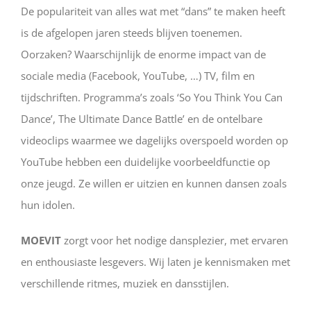
De populariteit van alles wat met “dans” te maken heeft
is de afgelopen jaren steeds blijven toenemen.
Oorzaken? Waarschijnlijk de enorme impact van de
sociale media (Facebook, YouTube, …) TV, film en
tijdschriften. Programma’s zoals ‘So You Think You Can
Dance’, The Ultimate Dance Battle’ en de ontelbare
videoclips waarmee we dagelijks overspoeld worden op
YouTube hebben een duidelijke voorbeeldfunctie op
onze jeugd. Ze willen er uitzien en kunnen dansen zoals
hun idolen.
MOEVIT
zorgt voor het nodige dansplezier, met ervaren
en enthousiaste lesgevers. Wij laten je kennismaken met
verschillende ritmes, muziek en dansstijlen.