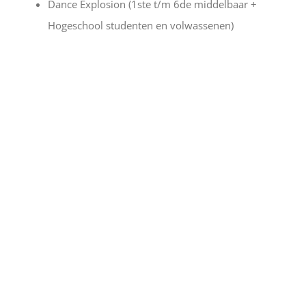
Dance Explosion (
1ste t/m 6de middelbaar +
Hogeschool studenten en volwassenen
)