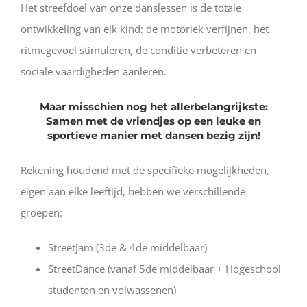
Het streefdoel van onze danslessen is de totale
ontwikkeling van elk kind: de motoriek verfijnen, het
ritmegevoel stimuleren, de conditie verbeteren en
sociale vaardigheden aanleren.
Maar misschien nog het allerbelangrijkste:
Samen met de vriendjes op een leuke en
sportieve manier met dansen bezig zijn!
Rekening houdend met de specifieke mogelijkheden,
eigen aan elke leeftijd, hebben we verschillende
groepen:
StreetJam
(3de & 4de middelbaar
)
StreetDance (vanaf 5de middelbaar + Hogeschool
studenten en volwassenen)